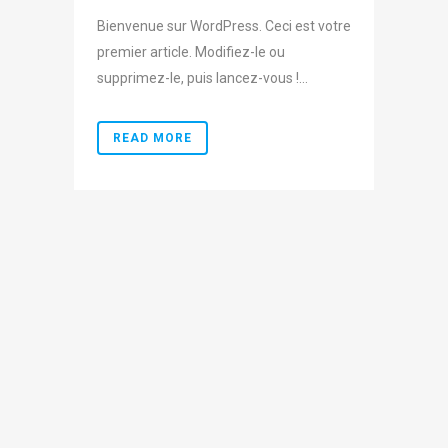
Bienvenue sur WordPress. Ceci est votre
premier article. Modifiez-le ou
supprimez-le, puis lancez-vous !...
READ MORE